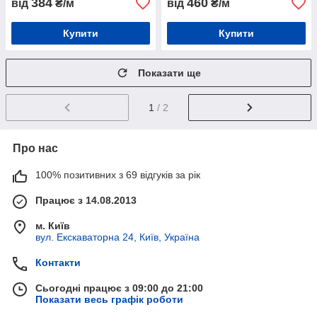
384
460
від
₴/м
від
₴/м
Купити
Купити
Показати ще
1
/ 2
Про нас
100% позитивних з 69 відгуків за рік
Працює з 14.08.2013
м. Київ
вул. Екскаваторна 24, Київ, Україна
Контакти
Сьогодні працює з 09:00 до 21:00
Показати весь графік роботи