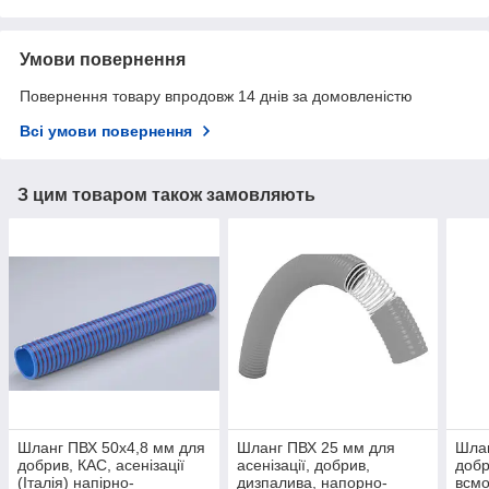
Умови повернення
Повернення товару впродовж 14 днів за домовленістю
Всі умови повернення
З цим товаром також замовляють
Шланг ПВХ 50х4,8 мм для
Шланг ПВХ 25 мм для
Шлан
добрив, КАС, асенізації
асенізації, добрив,
добр
(Італія) напірно-
дизпалива, напорно-
всмо