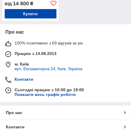
14 800
від
₴
Купити
Про нас
100% позитивних з 69 відгуків за рік
Працює з 14.08.2013
м. Київ
вул. Екскаваторна 24, Київ, Україна
Контакти
Сьогодні працює з 10:00 до 19:00
Показати весь графік роботи
Про нас
Контакти