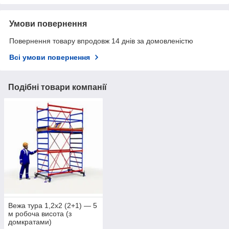
Умови повернення
Повернення товару впродовж 14 днів за домовленістю
Всі умови повернення
Подібні товари компанії
Вежа тура 1,2х2 (2+1) — 5
м робоча висота (з
домкратами)