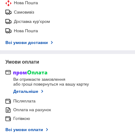
Нова Пошта
Самовивіз
Доставка кур'єром
Нова Пошта
Всі умови доставки
Умови оплати
Ви отримаєте замовлення
або гроші повернуться на вашу картку
Детальніше
Післяплата
Оплата на рахунок
Готівкою
Всі умови оплати