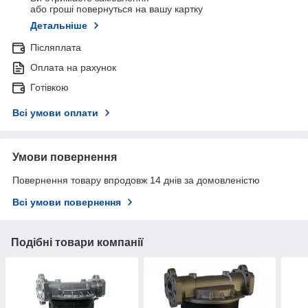
або гроші повернуться на вашу картку
Детальніше
Післяплата
Оплата на рахунок
Готівкою
Всі умови оплати
Умови повернення
Повернення товару впродовж 14 днів за домовленістю
Всі умови повернення
Подібні товари компанії