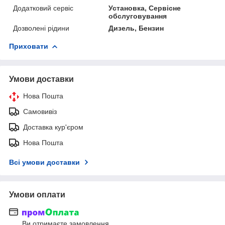
Додатковий сервіс
Установка, Сервісне
обслуговування
Дозволені рідини
Дизель, Бензин
Приховати
Умови доставки
Нова Пошта
Самовивіз
Доставка кур'єром
Нова Пошта
Всі умови доставки
Умови оплати
Ви отримаєте замовлення