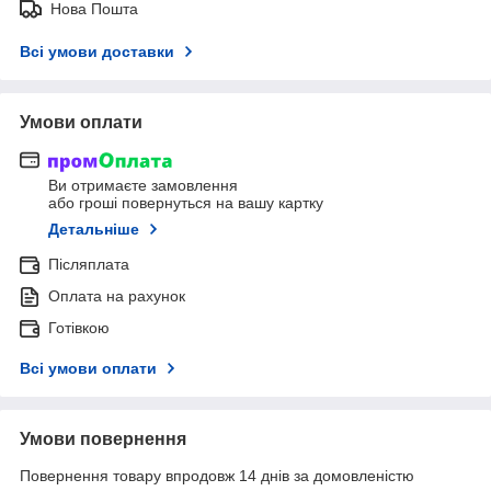
Нова Пошта
Всі умови доставки
Умови оплати
Ви отримаєте замовлення
або гроші повернуться на вашу картку
Детальніше
Післяплата
Оплата на рахунок
Готівкою
Всі умови оплати
Умови повернення
Повернення товару впродовж 14 днів за домовленістю