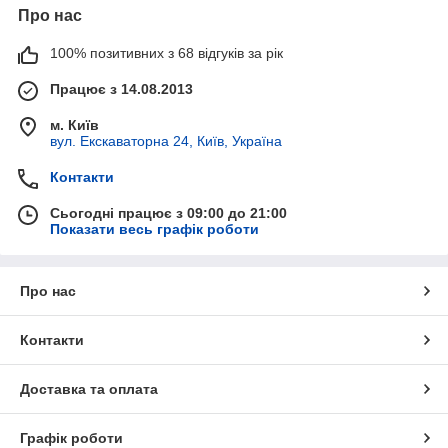
Про нас
100% позитивних з 68 відгуків за рік
Працює з 14.08.2013
м. Київ
вул. Екскаваторна 24, Київ, Україна
Контакти
Сьогодні працює з 09:00 до 21:00
Показати весь графік роботи
Про нас
Контакти
Доставка та оплата
Графік роботи