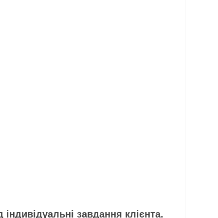
 індивідуальні завдання клієнта.