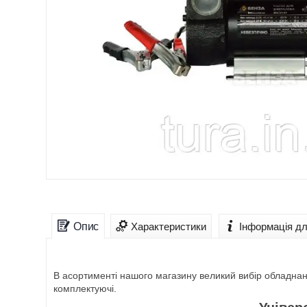
Опис
Характеристики
Інформація д
В асортименті нашого магазину великий вибір обладнання
комплектуючі.